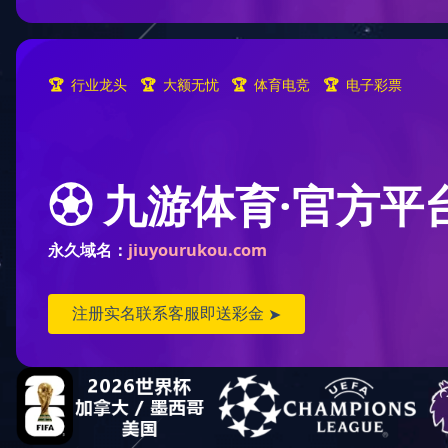
汽车领域
航空航天