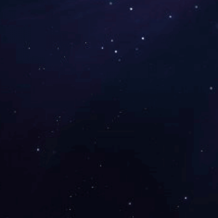
关于
国)
企业简
乐鱼页面在线登录
企业文
资质荣
地址：江苏省海安市永安南路168号
电话：
86+513+88832617
88832618
88162808
传真：86+513+88833248 88162888
网址：
www.cyhdakg.com
邮箱：
yqjt@jsyq.cn
jsyqjtyxb@jsyq.cn