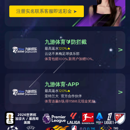
50
+
· 拥有专利等资质荣誉
800
余人
· 公司员工