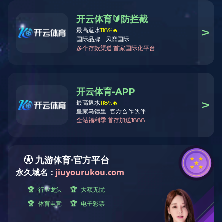
乐鱼页面在线登录创建于1985年，专业从事粉末冶金含油轴承、结构
零件、金属粉末注射成形零件、软磁铁氧体磁心的研发与生产。公司
现为中国粉末冶金行业重点骨干企业、中国机协粉末冶金分会和江苏
省机械工程学会粉末冶金分会副理事长单位。
公司建立了江苏省粉末冶金新材料工程技术研究中心，通过了
ISO10012、IATF16949、ISO14001、ISO45001管理体系认证，企业综
合经济指标名列国内同行业前列，2020年获得江苏省工业企业AAA
级质量信用等级，2021年被工业和信息化部评为"专精特新"小巨人企
业。乐鱼(中国)牌产品获得“江苏精品”认证，并获得国家级制造业单
项冠军称号......
1985
年
乐鱼页面在线登录创建于1985年
1000
+台
· 拥有国内外先进的生产设备和检测仪器